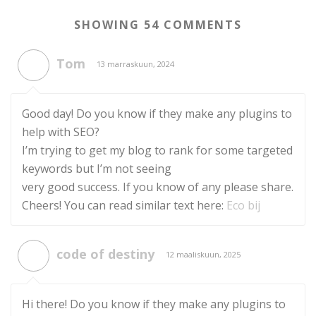
SHOWING 54 COMMENTS
Tom
13 marraskuun, 2024
Good day! Do you know if they make any plugins to
help with SEO?
I’m trying to get my blog to rank for some targeted
keywords but I’m not seeing
very good success. If you know of any please share.
Cheers! You can read similar text here:
Eco bij
code of destiny
12 maaliskuun, 2025
Hi there! Do you know if they make any plugins to