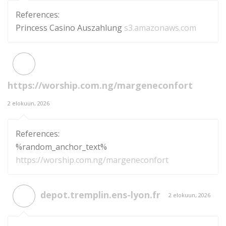
References:
Princess Casino Auszahlung
s3.amazonaws.com
https://worship.com.ng/margeneconfort
2 elokuun, 2026
References:
%random_anchor_text%
https://worship.com.ng/margeneconfort
depot.tremplin.ens-lyon.fr
2 elokuun, 2026