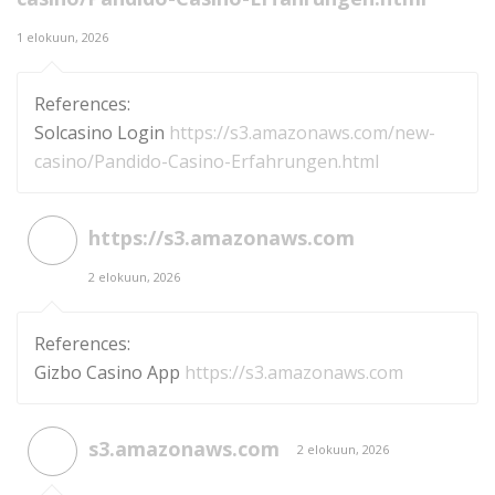
1 elokuun, 2026
References:
Solcasino Login
https://s3.amazonaws.com/new-
casino/Pandido-Casino-Erfahrungen.html
https://s3.amazonaws.com
2 elokuun, 2026
References:
Gizbo Casino App
https://s3.amazonaws.com
s3.amazonaws.com
2 elokuun, 2026