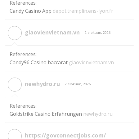
References:
Candy Casino App
depot.tremplin.ens-lyon.fr
giaovienvietnam.vn
2 elokuun, 2026
References:
Candy96 Casino baccarat
giaovienvietnam.vn
newhydro.ru
2 elokuun, 2026
References:
Goldstrike Casino Erfahrungen
newhydro.ru
https://govconnectjobs.com/