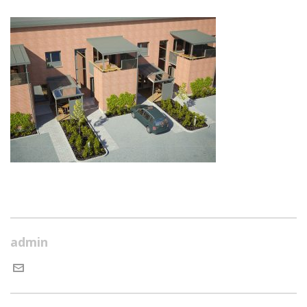
admin