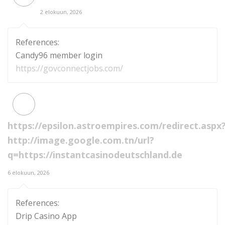
2 elokuun, 2026
References:
Candy96 member login
https://govconnectjobs.com/
https://epsilon.astroempires.com/redirect.aspx
http://image.google.com.tn/url?
q=https://instantcasinodeutschland.de
6 elokuun, 2026
References:
Drip Casino App